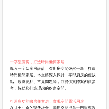
一字型廚房，打造時尚極簡家居
導入一字型廚房設計，讓廚房空間煥然一新，打造
時尚極簡家居。本文將深入探討一字型廚房的優缺
點、規劃要點、常見問題等，並提供實際案例供參
考，協助您打造理想的廚房空間。
打造多功能書房兼客房，實現空間靈活用途
在寸土寸金的現代社會，善用空間成為一門重要課