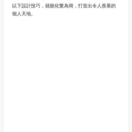
以下設計技巧，就能化繁為簡，打造出令人羨慕的
個人天地。