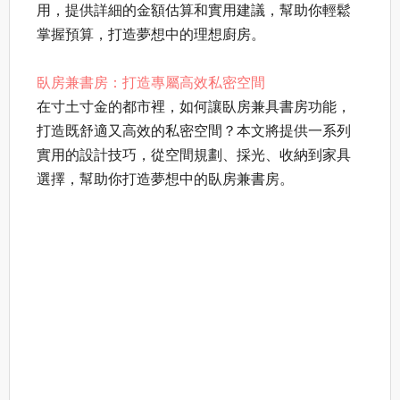
用，提供詳細的金額估算和實用建議，幫助你輕鬆
掌握預算，打造夢想中的理想廚房。
臥房兼書房：打造專屬高效私密空間
在寸土寸金的都市裡，如何讓臥房兼具書房功能，
打造既舒適又高效的私密空間？本文將提供一系列
實用的設計技巧，從空間規劃、採光、收納到家具
選擇，幫助你打造夢想中的臥房兼書房。